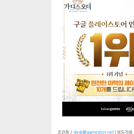
조건희 /
desk@gameshot.net
| 보도자료