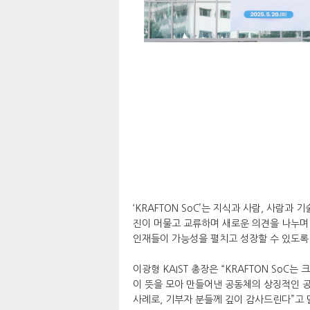
‘KRAFTON SoC’는 지식과 사람, 사람
진이 머물고 교류하며 새로운 의견을 나누며 
인재들이 가능성을 펼치고 성장할 수 있도록
이광형 KAIST 총장은 “KRAFTON SoC
이 뜻을 모아 만들어낸 공동체의 상징적인 
사례로, 기부자 분들께 깊이 감사드린다”고 