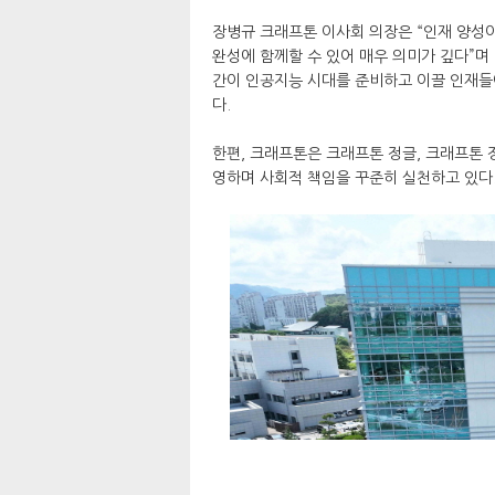
장병규 크래프톤 이사회 의장은 “인재 양성
완성에 함께할 수 있어 매우 의미가 깊다”며
간이 인공지능 시대를 준비하고 이끌 인재들
다.
한편, 크래프톤은 크래프톤 정글, 크래프톤 
영하며 사회적 책임을 꾸준히 실천하고 있다