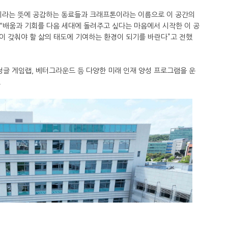
이라는 뜻에 공감하는 동료들과 크래프톤이라는 이름으로 이 공간의
 “배움과 기회를 다음 세대에 돌려주고 싶다는 마음에서 시작한 이 공
이 갖춰야 할 삶의 태도에 기여하는 환경이 되기를 바란다”고 전했
정글 게임랩, 베터그라운드 등 다양한 미래 인재 양성 프로그램을 운
.