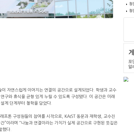
창
창
과 기술이 자연스럽게 이어지는 연결의 공간으로 설계되었다. 학생과 교수
연구와 휴식을 균형 있게 누릴 수 있도록 구성됐다. 이 공간은 미래
 설계 단계부터 철학을 담았다.
는 크래프톤 구성원들의 참여를 시작으로, KAIST 동문과 재학생, 교수진
공간”이라며 “나눔과 연결이라는 가치가 실제 공간으로 구현된 뜻깊은
말했다.