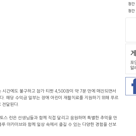
창간
창간
 시간에도 불구하고 참가 티켓 4,500장이 약 7분 만에 매진되면서
했다. 해당 수익금 일부는 장애 어린이 재활치료를 지원하기 위해 푸르
 전달된다.
보토스 런은 선생님들과 함께 직접 달리고 응원하며 특별한 추억을 만
 블루 아카이브와 함께 일상 속에서 즐길 수 있는 다양한 경험을 선보