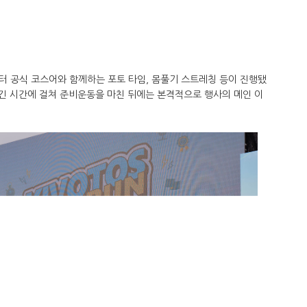
터 공식 코스어와 함께하는 포토 타임, 몸풀기 스트레칭 등이 진행됐
 긴 시간에 걸쳐 준비운동을 마친 뒤에는 본격적으로 행사의 메인 이