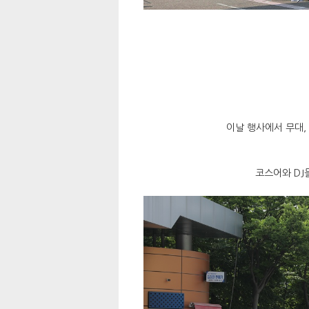
이날 행사에서 무대,
코스어와 DJ