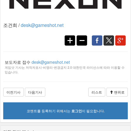
조건희 /
desk@gameshot.net
보도자료 접수
desk@gameshot.net
게임샷 기사는 저작자표시-비영리-변경금지 2.0 대한민국 라이선스에 따라 이용할 수
있습니다.
이전기사
다음기사
리스트
맨위로
코멘트를 등록하기 위해서는
로그인
이 필요합니다.