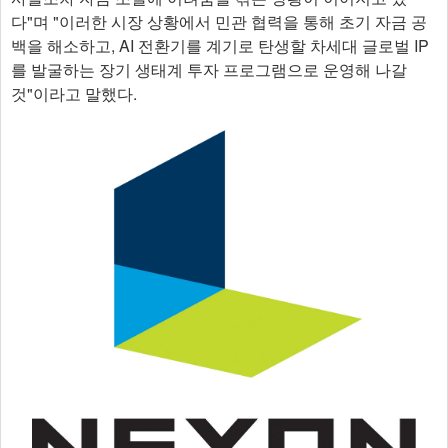
다"며 "이러한 시장 상황에서 민관 협력을 통해 초기 자금 공
백을 해소하고, AI 전환기를 계기로 탄생할 차세대 글로벌 IP
를 발굴하는 장기 생태계 투자 프로그램으로 운영해 나갈
것"이라고 말했다.​