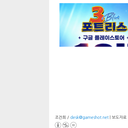
조건희 /
desk@gameshot.net
| 보도자료