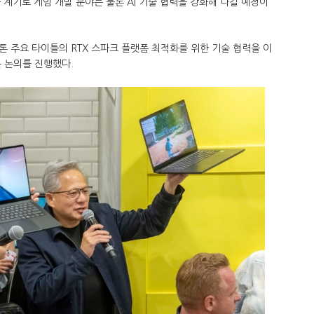
 계기로 게임 개발 분야는 물론 AI 기술 협력을 강화해 나갈 예정이
 주요 타이틀의 RTX 스파크 플랫폼 최적화를 위한 기술 협력을 이
 논의를 진행했다.