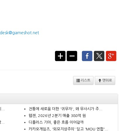
desk@gameshot.net
리스트
맨위로
..
전통에 새로움 더한 '귀무자', 왜 무사시가 주...
웹젠, 2026년 2분기 매출 380억 원
..
디플러스 기아, 좋은 흐름 이어갈까
카카오게임즈, '외모지상주의' 딛고 'MOU 연합'...