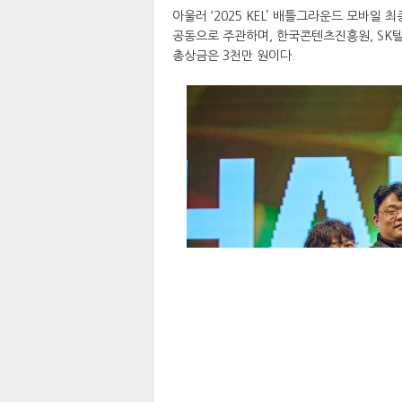
아울러 ‘2025 KEL’ 배틀그라운드 모바
공동으로 주관하며, 한국콘텐츠진흥원, SK
총상금은 3천만 원이다.​