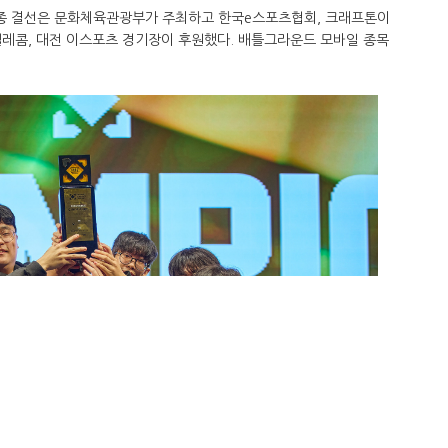
일 최종 결선은 문화체육관광부가 주최하고 한국e스포츠협회, 크래프톤이
텔레콤, 대전 이스포츠 경기장이 후원했다. 배틀그라운드 모바일 종목