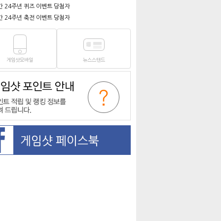
간 24주년 퀴즈 이벤트 당첨자
간 24주년 축전 이벤트 당첨자
게임샷모바일
뉴스스탠드