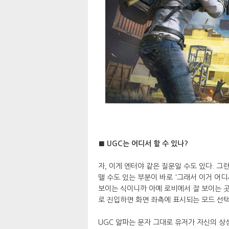
■ UGC는 어디서 할 수 있나?
자, 이게 엔터야 같은 질문일 수도 있다. 
맬 수도 있는 부분이 바로 '그래서 이거 어디
보이는 식이니까 아예 로비에서 잘 보이는 곳
로 진입하면 화면 좌측에 표시되는 모드 선택
UGC 알파는 문자 그대로 유저가 자신의 상