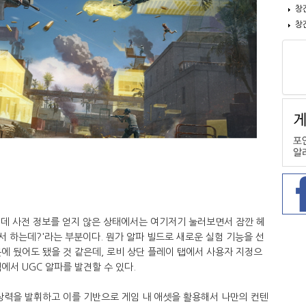
창
창
그런데 사전 정보를 얻지 않은 상태에서는 여기저기 눌러보면서 잠깐 헤
서 하는데?'라는 부분이다. 뭔가 알파 빌드로 새로운 실험 기능을 선
에 뒀어도 됐을 것 같은데, 로비 상단 플레이 탭에서 사용자 지정으
에서 UGC 알파를 발견할 수 있다.
상력을 발휘하고 이를 기반으로 게임 내 애셋을 활용해서 나만의 컨텐