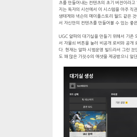
츠를 만들어내는 컨텐츠의 초기 버전이라고 할
지는 독자의 시선에서 이 시스템을 아주 직
생태계와 넥슨의 메이플스토리 월드 같은 것이 
서 자신만의 컨텐츠를 만들어볼 수 있는 좋은
UGC 알파의 대기실을 만들기 위해서 기존
서 자물쇠 버튼을 눌러 비공개 로비와 공개 로
다. 현재는 알파 시범운영 빌드라서 그런 것
도 꽤 많은 가짓수의 애셋을 제공받으니 일단