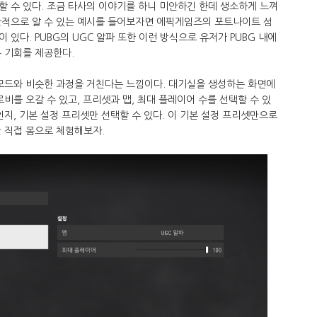
 수 있다. 조금 타사의 이야기를 하니 미안하긴 한데 생소하게 느껴
관적으로 알 수 있는 예시를 들어보자면 에픽게임즈의 포트나이트 섬
있다. PUBG의 UGC 알파 또한 이런 방식으로 유저가 PUBG 내에
 기회를 제공한다.
 모드와 비슷한 과정을 거친다는 느낌이다. 대기실을 생성하는 화면에
비를 오갈 수 있고, 프리셋과 맵, 최대 플레이어 수를 선택할 수 있
인지, 기본 설정 프리셋만 선택할 수 있다. 이 기본 설정 프리셋만으로
 직접 몸으로 체험해보자.