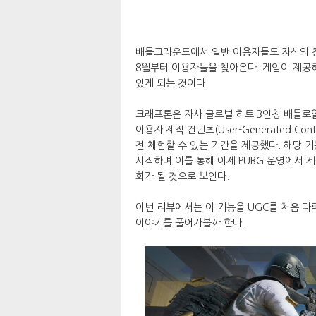
배틀그라운드에서 일반 이용자들도 자신의 창
8월부터 이용자들을 찾아온다. 게임이 제공
있게 되는 것이다.
크래프톤은 자사 글로벌 히트 3인칭 배틀로얄
이용자 제작 컨텐츠(User-Generated C
전 체험할 수 있는 기간을 제공했다. 해당 기
시작하며 이를 통해 이제 PUBG 운영에서 
회가 될 것으로 보인다.
이번 리뷰에서는 이 기능을 UGC를 처음 
이야기를 풀어가볼까 한다.