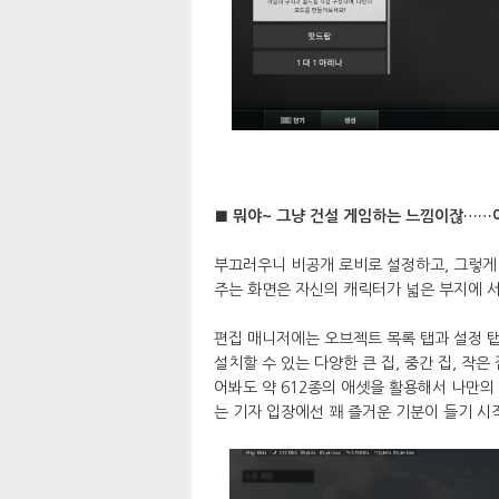
■ 뭐야~ 그냥 건설 게임하는 느낌이잖……
부끄러우니 비공개 로비로 설정하고, 그렇게 
주는 화면은 자신의 캐릭터가 넓은 부지에 서
편집 매니저에는 오브젝트 목록 탭과 설정 탭
설치할 수 있는 다양한 큰 집, 중간 집, 작은 
어봐도 약 612종의 애셋을 활용해서 나만의 
는 기자 입장에선 꽤 즐거운 기분이 들기 시