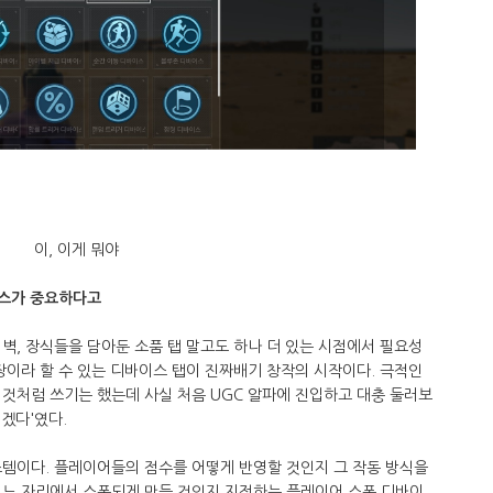
이, 이게 뭐야
이스가 중요하다고
벽, 장식들을 담아둔 소품 탭 말고도 하나 더 있는 시점에서 필요성
장이라 할 수 있는 디바이스 탭이 진짜배기 창작의 시작이다. 극적인
것처럼 쓰기는 했는데 사실 처음 UGC 알파에 진입하고 대충 둘러보
렵겠다'였다.
스템이다. 플레이어들의 점수를 어떻게 반영할 것인지 그 작동 방식을
어느 자리에서 스폰되게 만들 것인지 지정하는 플레이어 스폰 디바이