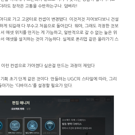
않더라도 창작은 고통을 수반하는구나. 덤벼라!
어디로 가고 고궁터로 컨셉이 변경됐다. 이것저것 지어보다보니 건설
게 되길래 다 부수고 처음으로 돌아갔다. 뭐야, 그래도 걱정한 것보
서 애셋 위치를 만지는 게 가능하고, 일반적으로 갈 수 없는 높은 위
서 애셋을 설치하는 것이 가능하다. 실제로 온리업 같은 올라가기 스
, 이런 컨셉으로 가야겠다 싶은걸 만드는 과정이 재밌다
 기획 초기 단계 같은 것이다. 만들려는 UGC의 스타일에 따라, 그리
돌아가는 '디바이스'를 설정할 필요가 있다.