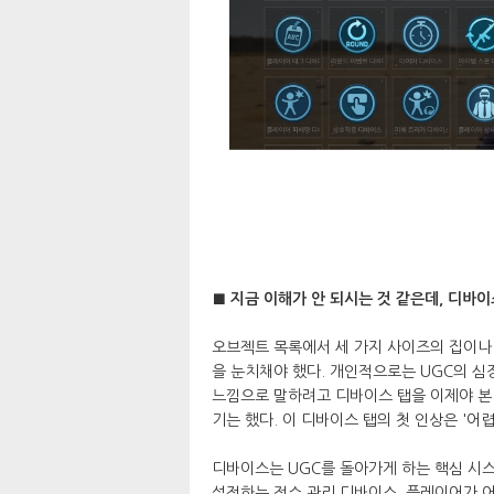
■ 지금 이해가 안 되시는 것 같은데, 디바
오브젝트 목록에서 세 가지 사이즈의 집이나 
을 눈치채야 했다. 개인적으로는 UGC의 심
느낌으로 말하려고 디바이스 탭을 이제야 본 
기는 했다. 이 디바이스 탭의 첫 인상은 '어
디바이스는 UGC를 돌아가게 하는 핵심 시
설정하는 점수 관리 디바이스, 플레이어가 