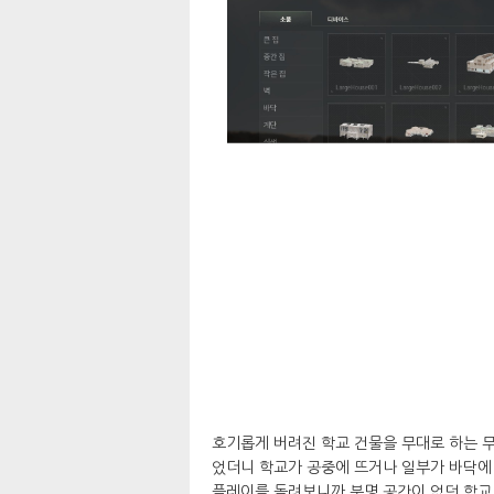
호기롭게 버려진 학교 건물을 무대로 하는 무
었더니 학교가 공중에 뜨거나 일부가 바닥에
플레이를 돌려보니까 분명 공간이 없던 학교