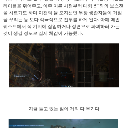
라이플을 쥐어주고, 아주 이른 시점부터 대형 BT와의 보스전
을 치르기도 하며 이전의 뮬 포지션인 무장 생존자들이 거점
을 꾸리는 등 보다 적극적으로 전투를 하게 된다. 아예 메인
퀘스트에서 적 기지에 잠입하거나 정면으로 파괴하러 가는
것이 생길 정도로 실제 체감이 가능했다.
지금 들고 있는 짐이 거의 다 무기다