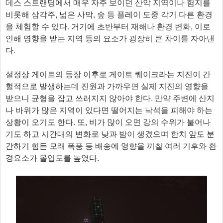
데스 스트랜딩에서 매우 자주 보이던 산악 지역이나 험지를
비롯해 삼각주, 넓은 사막, 숲 등 플레이 도중 각기 다른 환경
을 체험할 수 있다. 거기에 초반부터 재해나 환경 변화, 이로
인해 영향을 받는 지역 등의 요소가 굉장히 큰 차이를 자아낸
다.
설정상 게이트의 등장 이후로 게이트 퀘이크라는 지진이 간
헐적으로 발생하는데 진원과 가까우면 실제 지진의 영향을
받으니 균형을 잡고 쓰러지지 않아야 한다. 만약 주변에 산지
나 바위가 많은 지역이 있다면 떨어지는 낙석을 피해야 하는
상황이 오기도 한다. 또, 비가 많이 오면 강의 수위가 불어나
기도 하고 시간대의 변화로 낮과 밤이 생겼으며 한치 앞도 분
간하기 힘든 모래 폭풍 등 배송에 영향을 끼칠 여러 기후와 환
경요소가 몰입도를 높였다.