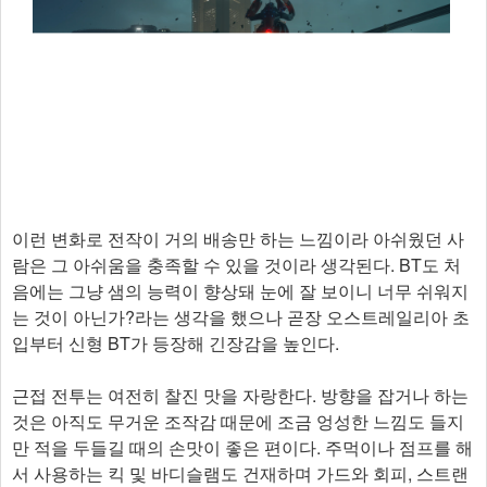
이런 변화로 전작이 거의 배송만 하는 느낌이라 아쉬웠던 사
람은 그 아쉬움을 충족할 수 있을 것이라 생각된다. BT도 처
음에는 그냥 샘의 능력이 향상돼 눈에 잘 보이니 너무 쉬워지
는 것이 아닌가?라는 생각을 했으나 곧장 오스트레일리아 초
입부터 신형 BT가 등장해 긴장감을 높인다.
근접 전투는 여전히 찰진 맛을 자랑한다. 방향을 잡거나 하는
것은 아직도 무거운 조작감 때문에 조금 엉성한 느낌도 들지
만 적을 두들길 때의 손맛이 좋은 편이다. 주먹이나 점프를 해
서 사용하는 킥 및 바디슬램도 건재하며 가드와 회피, 스트랜