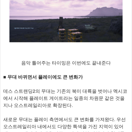
음악 틀어주는 타이밍은 이번에도 끝내준다
■ 무대 바뀌면서 플레이에도 큰 변화가
데스 스트랜딩2의 무대는 기존의 북미 대륙을 벗어나 멕시코
에서 시작해 플레이트 게이트라는 일종의 차원문 같은 것을
지나 오스트레일리아로 확장된다.
새로운 무대는 플레이 측면에서도 큰 변화를 가져왔다. 우선
오스트레일리아 내에서도 다양한 특색을 가진 지역이 있어