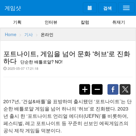
게임샷
검색
Togg
navi
기획
인터뷰
칼럼
취재기
Home
기사
온라인
포트나이트, 게임을 넘어 문화 '허브'로 진화
하다
단순한 배틀로얄? NO!
2025-05-07 17:21:18
2017년, ‘건설&배틀’을 표방하며 출시됐던 ‘포트나이트’는 단
순한 배틀로얄 게임을 넘어 하나의 ‘허브’로 진화됐다. 2023
년 출시 한 ‘포트나이트 언리얼 에디터(UEFN)’를 비롯하여,
페스티벌, 레고 포트나이트 등 꾸준히 선보인 에픽게임즈의
공식 제작 게임들 덕분이다.