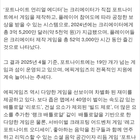
‘포트나이트 언리얼 에디터’는 크리에이터가 직접 포트나이
트에서 게임을 제작하고, 플레이어 참여도에 따라 공정한 보
상을 받을 수 있는 시스템으로, 2024년에는 크리에이터에게
총 3억 5,200만 달러(약 5천억 원)가 지급됐으며, 플레이어들
은 크리에이터 제작 게임을 총 52억 3,000만 시간 동안 즐긴
것으로 나타났다.
그 결과 2025년 4월 기준, 포트나이트에는 19만 개가 넘는 게
임과 섬이 운영되고 있으며, 에픽게임즈의 전폭적인 지원에
계속 늘어나는 추세다.
에픽게임즈 역시 다양한 게임을 선보이며 차별화 된 재미를
제공하고 있다. 보다 좁은 맵에서 40명이 벌이는 속도감 있는
배틀로얄 ‘리로드’, 건설 요소가 제외된 ‘빌드 제로’, 더 많은 요
소를 추가한 ‘랭크 배틀로얄’ 같이 배틀로얄을 기반으로 한
다양한 게임은 물론, 서바이벌 크래프팅 어드벤처 게임 ‘레고
포트나이트 오디세이’, 좋아하는 음악을 친구들과 함께 연주
하고 리믹스할 수 있는 소셜 음악 공간이자 리듬 게임 ‘포트나