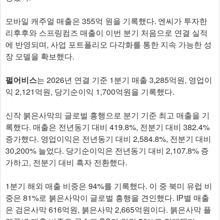
모바일 캐주얼 매출은 355억 원을 기록했다. 엔씨가 투자한
리후후와 스프링컴즈 매출이 이번 분기 처음으로 연결 실적
에 반영되며, 사업 포트폴리오 다각화를 통한 지속 가능한 성
장 모델을 확보했다.
펄어비스
는 2026년 연결 기준 1분기 매출 3,285억원, 영업이
익 2,121억원, 당기순이익 1,700억원을 기록했다.
신작 붉은사막의 글로벌 흥행으로 분기 기준 최고 매출을 기
록했다. 매출은 전년동기 대비 419.8%, 전분기 대비 382.4%
증가했다. 영업이익은 전년동기 대비 2,584.8%, 전분기 대비
30,200% 늘었다. 당기순이익은 전년동기 대비 2,107.8% 증
가하고, 전분기 대비 흑자 전환했다.
1분기 해외 매출 비중은 94%를 기록했다. 이 중 북미 유럽 비
중은 81%로 붉은사막이 글로벌 흥행을 견인했다. IP별 매출
은 검은사막 616억원, 붉은사막 2,665억원이다. 붉은사막 플