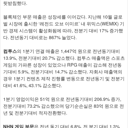
뒷받침했다.
블록체인 부문 매출은 성장세를 이어갔다. 지난해 10월 글로
벌 시장에 출시한 ‘레전드 오브 이미르’ 내 위믹스(WEMIX) 기
반 경제 시스템이 활성화됨에 따라, 전분기 대비 17% 증가했
다. 전년동기 대비로는 867% 늘었다.
컴투스
의 1분기 연결 매출은 1,447억 원으로 전년동기대비
13.9%, 전분기대비 20.7% 감소했다. 컴투스 매출액은 스포츠
게임의 가파른 성장이 있었으나 RPG 매출이 감소해 전년동
기대비 5.9%, 전분기대비 14.7% 감소했다. 자회사 매출액의
경우 1분기 컨텐츠 제작 진행률 변동으로 전년동기 및 전분기
대비 41.6%, 43.1% 감소했다.
1분기 영업이익은 51억 원으로 전년동기대비 206.9% 증가,
전분기대비 73.2% 감소했으며 당기순손실은 83억 원으로 전
년 및 전분기대비 적자전환했다.
NHN 게임 부문
은 전년 동기 대비 6.8%, 전 분기 대비 1.3%