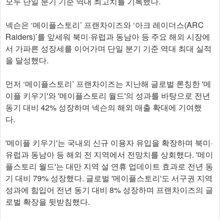
모두 단일 분기 기준 역대 최고치를 기록했다.
넥슨은 ‘메이플스토리’ 프랜차이즈와 ‘아크 레이더스(ARC
Raiders)’를 앞세워 북미·유럽과 동남아 등 주요 해외 시장에
서 가파른 성장세를 이어가며 단일 분기 기준 역대 최대 실적
을 달성했다.
먼저 ‘메이플스토리’ 프랜차이즈는 지난해 글로벌 론칭한 '메
이플 키우기'와 '메이플스토리 월드'의 성과를 바탕으로 전년
동기 대비 42% 성장하며 넥슨의 해외 매출 확대에 기여했
다.
'메이플 키우기'는 국내외 신규 이용자 유입을 확장하며 북미·
유럽과 동남아 등 해외 전 지역에서 전망치를 상회했다. '메이
플스토리 월드'는 대만 지역 설 연휴 업데이트 효과로 전년 동
기 대비 79% 성장했다. 글로벌 '메이플스토리'도 서구권 지역
성과에 힘입어 전년 동기 대비 8% 성장하며 프랜차이즈의 글
로벌 확장을 뒷받침했다.