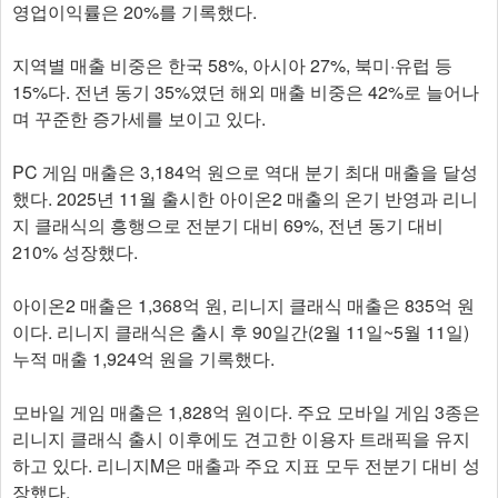
영업이익률은 20%를 기록했다.
지역별 매출 비중은 한국 58%, 아시아 27%, 북미·유럽 등
15%다. 전년 동기 35%였던 해외 매출 비중은 42%로 늘어나
며 꾸준한 증가세를 보이고 있다.
PC 게임 매출은 3,184억 원으로 역대 분기 최대 매출을 달성
했다. 2025년 11월 출시한 아이온2 매출의 온기 반영과 리니
지 클래식의 흥행으로 전분기 대비 69%, 전년 동기 대비
210% 성장했다.
아이온2 매출은 1,368억 원, 리니지 클래식 매출은 835억 원
이다. 리니지 클래식은 출시 후 90일간(2월 11일~5월 11일)
누적 매출 1,924억 원을 기록했다.
모바일 게임 매출은 1,828억 원이다. 주요 모바일 게임 3종은
리니지 클래식 출시 이후에도 견고한 이용자 트래픽을 유지
하고 있다. 리니지M은 매출과 주요 지표 모두 전분기 대비 성
장했다.