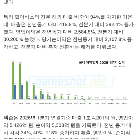
냈다.
특히 펄어비스의 경우 해외 매출 비중이 94%를 차지한 가운
데, 매출은 전년동기 대비 419.8%, 전분기 대비 382.4% 증가
했다. 영업이익은 전년동기 대비 2,584.8%, 전분기 대비
30,200% 늘었다. 당기순이익은 전년동기 대비 2,107.8% 증
가하고, 전분기 대비 흑자 전환하는 쾌거를 이뤄냈다.
넥슨
은 2026년 1분기 연결기준 매출 1조 4,201억 원, 영업이
익 5,426억 원, 순이익 5,338억 원을 기록했다. 전년 동기 대
비 각각 34%, 40%, 118% 증가하며 매출, 영업이익, 순이익