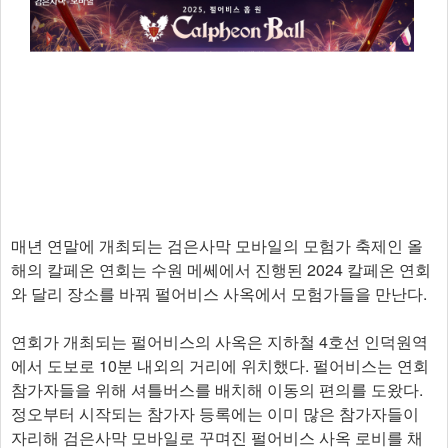
매년 연말에 개최되는 검은사막 모바일의 모험가 축제인 올
해의 칼페온 연회는 수원 메쎄에서 진행된 2024 칼페온 연회
와 달리 장소를 바꿔 펄어비스 사옥에서 모험가들을 만난다.
연회가 개최되는 펄어비스의 사옥은 지하철 4호선 인덕원역
에서 도보로 10분 내외의 거리에 위치했다. 펄어비스는 연회
참가자들을 위해 셔틀버스를 배치해 이동의 편의를 도왔다.
정오부터 시작되는 참가자 등록에는 이미 많은 참가자들이
자리해 검은사막 모바일로 꾸며진 펄어비스 사옥 로비를 채