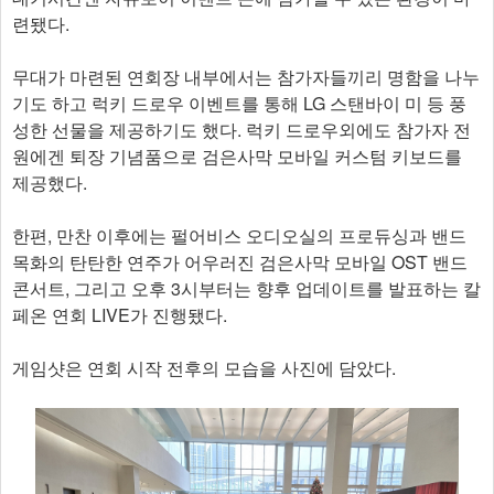
련됐다.
무대가 마련된 연회장 내부에서는 참가자들끼리 명함을 나누
기도 하고 럭키 드로우 이벤트를 통해 LG 스탠바이 미 등 풍
성한 선물을 제공하기도 했다. 럭키 드로우외에도 참가자 전
원에겐 퇴장 기념품으로 검은사막 모바일 커스텀 키보드를
제공했다.
한편, 만찬 이후에는 펄어비스 오디오실의 프로듀싱과 밴드
목화의 탄탄한 연주가 어우러진 검은사막 모바일 OST 밴드
콘서트, 그리고 오후 3시부터는 향후 업데이트를 발표하는 칼
페온 연회 LIVE가 진행됐다.
게임샷은 연회 시작 전후의 모습을 사진에 담았다.