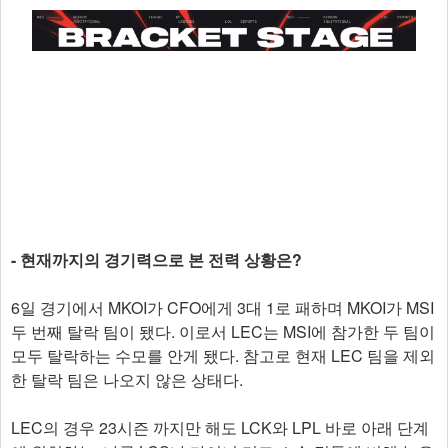
- 현재까지의 경기력으로 본 전력 상황은?
6일 경기에서 MKOI가 CFO에게 3대 1로 패하며 MKOI가 MSI
두 번째 탈락 팀이 됐다. 이로서 LEC는 MSI에 참가한 두 팀이
모두 탈락하는 수모를 안게 됐다. 참고로 현재 LEC 팀을 제외
한 탈락 팀은 나오지 않은 상태다.
LEC의 경우 23시즌 까지만 해도 LCK와 LPL 바로 아래 단계