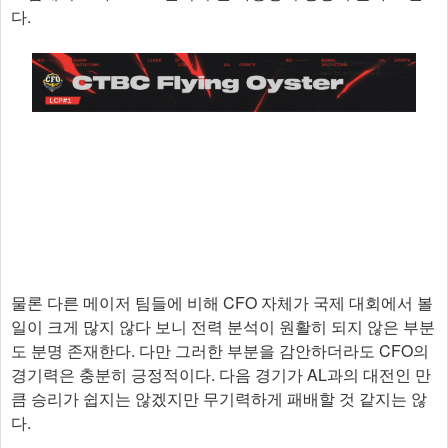
다.
물론 다른 메이저 팀들에 비해 CFO 자체가 국제 대회에서 볼
일이 크게 많지 않다 보니 전력 분석이 원활히 되지 않은 부분
도 분명 존재한다. 다만 그러한 부분을 감안하더라도 CFO의
경기력은 충분히 긍정적이다. 다음 경기가 AL과의 대전인 만
큼 승리가 쉽지는 않겠지만 무기력하게 패배할 것 같지는 않
다.