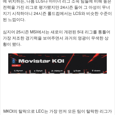
에 위치하는, 나름 LCS나 마이너 리그 소속 팀들에 비해 높은
전력을 가진 리그로 평가됐지만 24시즌 들어 그 아성이 무너
지기 시작하더니 24시즌 롤드컵에서는 LCS와 비슷한 수준이
된 느낌이다.
심지어 25시즌 MSI에서는 새로이 개편된 5대 리그를 통틀어
가장 저조한 경기력을 보여주면서 과거의 영광이 무색한 상
황이 됐다.
MKOI의 탈락으로 LEC는 가장 먼저 모든 팀이 탈락한 리그가