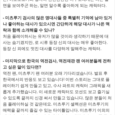
면을 보여주곤 하는, 알면 알수록 좋아하게 되는 캐릭터다.
- 미츠루기 검사의 많은 명대사들 중 특별히 기억에 남아 있거
나 좋아하는 대사가 있으시면 간단하게 해당 대사가 나온 맥
락과 함께 소개해줄 수 있나?
처음 플레이하시는 유저가 많을 것이라 생각하기 때문에 대
사는 숨기겠지만, 로 시류 등장 신의 대사는 매우 좋아한다.
등장 신 외에도 멋진 대사를 다양하게 말해주는 캐릭터.
- 마지막으로 한국의 역전검사, 역전재판 팬 여러분들께 전하
고 싶은 말이 있다면?
역전 팬, 미츠루기 팬 여러분 오래 기다리셨습니다. 발표 후
한국에서의 반응도 보고 있습니다! 이번 스토리는 그대로 플
레이하기 쉽게 만들고 있고, 수사 파트의 캐릭터 그래픽을 새
롭게 추가했습니다. 이 새로운 캐릭터도 모션도 보고 즐기실
수 있도록 끝까지 신경 써서 만들고 있습니다. 많은 분들이 처
음 플레이하실 것 같은데요. 미츠루기 셀렉션은 미츠루기의
매력을 끝까지 즐길 수 있는 타이틀입니다. 미츠루기 이외의