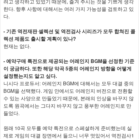
려고 생각하고 있었기 때문에, 즐겨 주시는 것을 기쁘게 생각
한다. 향후 사항에 대해서는 여러 가지 가능성을 검토하고 있
다.
- 기존 역전재판 셀렉션 및 역전검사 시리즈가 모두 합쳐진 콜
렉션 제품도 출시할 계획이 있나?
현재는 없다.
- 예약구매 특전으로 제공되는 어레인지 BGM을 선정한 기준
이 궁금하다. 또한 해당 악곡 5종의 어레인지 방향을 어떻게
설정했는지도 알고 싶다.
니시다 프로듀서: 어레인지 BGM에 대해서는 모두 대결 중의
BGM을 선택했다. 게임 안에서도 어레인지 버전으로 전환할
수 있는 사양으로 만들었기 때문에, 본래의 인상을 바꾸지 않
도록 원곡에서는 그다지 바꾸지 않고 풍부한 어레인지로 만
들었다.
원래 10곡 모두를 예약 특전으로 스페셜하게 준비했는데 실
제로 게임의 대결 장면에서 들으니 너무 멋있어서 역전검사1